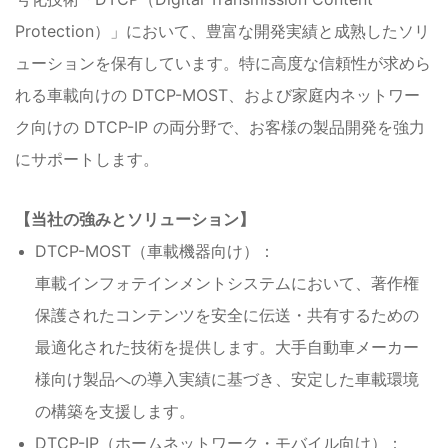
Protection）」において、豊富な開発実績と成熟したソリ
ューションを保有しています。特に高度な信頼性が求めら
れる車載向けの DTCP-MOST、および家庭内ネットワー
ク向けの DTCP-IP の両分野で、お客様の製品開発を強力
にサポートします。
【当社の強みとソリューション】
DTCP-MOST（車載機器向け）：
車載インフォテインメントシステムにおいて、著作権
保護されたコンテンツを安全に伝送・共有するための
最適化された技術を提供します。大手自動車メーカー
様向け製品への導入実績に基づき、安定した車載環境
の構築を支援します。
DTCP-IP（ホームネットワーク・モバイル向け）：