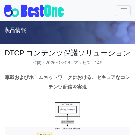
製品情報
DTCP コンテンツ保護ソリューション
時間：2026-05-06 アクセス：149
車載およびホームネットワークにおける、セキュアなコン
テンツ配信を実現